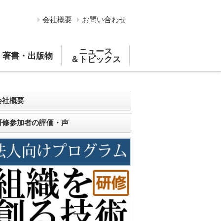
会社概要
お問い合わせ
ニュース
著書・出版物
＆トピックス
会社概要
研修参加者の評価・声