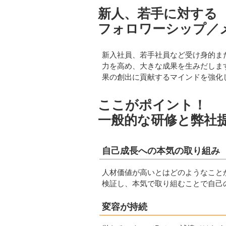
新人、若手に対する
フォロワーシップ／
新入社員、若手社員など受け身的ま
力を高め、大きな成果を生みだしま
果の創出に貢献するマインドを強化
ここがポイント！
一般的な研修と弊社
自己成長への本気の取り組み
人材価値が高いとはどのようなこと
検証し、本気で取り組むことで自己
変容が持続