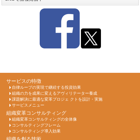
サービスの特徴
自律ループの実現で継続する投資効果
組織の力を成果に変えるアヴィリテーター養成
課題解決に最適な変革プロジェ クトを設計・実施
サービスメニュー
組織変革コンサルティング
組織変革コンサルティングの全体像
コンサルティングフレーム
コンサルティング導入効果
組織を創る技術