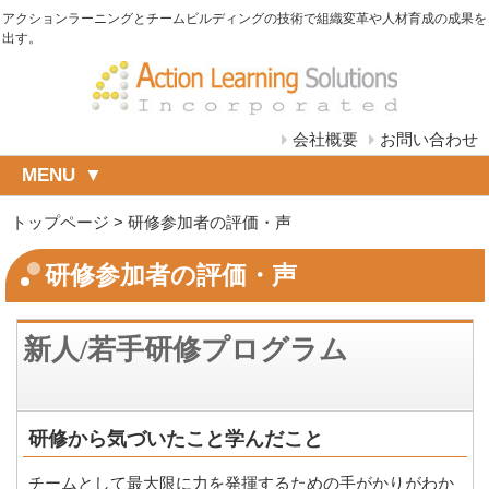
アクションラーニングとチームビルディングの技術で組織変革や人材育成の成果を
出す。
会社概要
お問い合わせ
MENU
トップページ
>
研修参加者の評価・声
研修参加者の評価・声
新人/若手研修プログラム
研修から気づいたこと学んだこと
チームとして最大限に力を発揮するための手がかりがわか