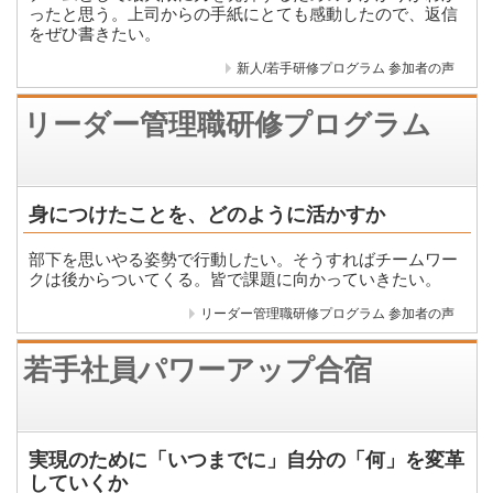
ったと思う。上司からの手紙にとても感動したので、返信
をぜひ書きたい。
新人/若手研修プログラム 参加者の声
リーダー管理職研修プログラム
身につけたことを、どのように活かすか
部下を思いやる姿勢で行動したい。そうすればチームワー
クは後からついてくる。皆で課題に向かっていきたい。
リーダー管理職研修プログラム 参加者の声
若手社員パワーアップ合宿
実現のために「いつまでに」自分の「何」を変革
していくか