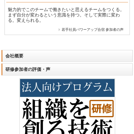
魅力的でこのチームで働きたいと思えるチームをつくる。
まず自分が変わるという意識を持つ。そして実際に変わ
る。変えられる。
若手社員パワーアップ合宿 参加者の声
会社概要
研修参加者の評価・声