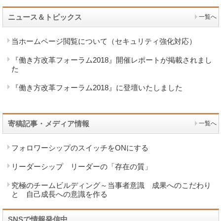
ニュース＆トピックス
一覧へ
当ホームページ閲覧について（セキュリティ強化対応）
『働き方改革フォーラム2018』開催レポートが掲載されまし
た
『働き方改革フォーラム2018』に登壇いたしました
寄稿記事・メディア情報
一覧へ
フォロワーシップのスイッチをONにする
リーダーシップ リーダーの「存在の質」
究極のチームビルディング～当事者意識 成果へのこだわり
と 自己成長への意識を作る
SNSで情報発信中