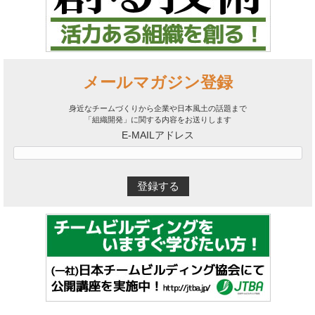
メールマガジン登録
身近なチームづくりから企業や日本風土の話題まで
「組織開発」に関する内容をお送りします
E-MAILアドレス