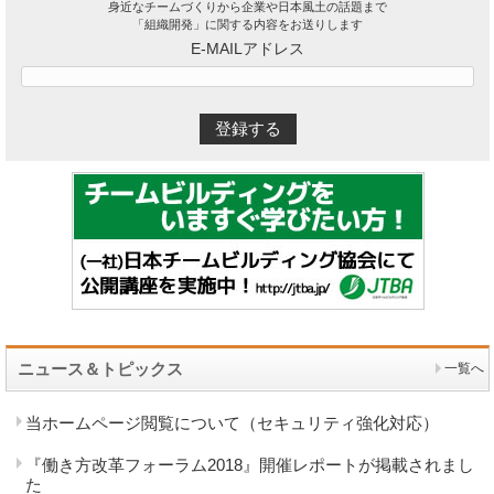
身近なチームづくりから企業や日本風土の話題まで
「組織開発」に関する内容をお送りします
E-MAILアドレス
ニュース＆トピックス
一覧へ
当ホームページ閲覧について（セキュリティ強化対応）
『働き方改革フォーラム2018』開催レポートが掲載されまし
た