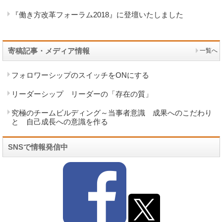
『働き方改革フォーラム2018』に登壇いたしました
寄稿記事・メディア情報
一覧へ
フォロワーシップのスイッチをONにする
リーダーシップ リーダーの「存在の質」
究極のチームビルディング～当事者意識 成果へのこだわり
と 自己成長への意識を作る
SNSで情報発信中