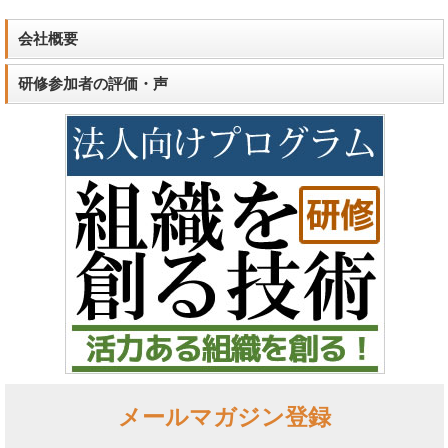
会社概要
研修参加者の評価・声
メールマガジン登録