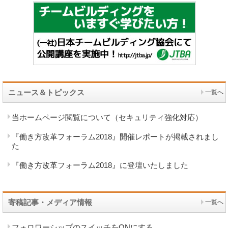
ニュース＆トピックス
一覧へ
当ホームページ閲覧について（セキュリティ強化対応）
『働き方改革フォーラム2018』開催レポートが掲載されまし
た
『働き方改革フォーラム2018』に登壇いたしました
寄稿記事・メディア情報
一覧へ
フォロワーシップのスイッチをONにする