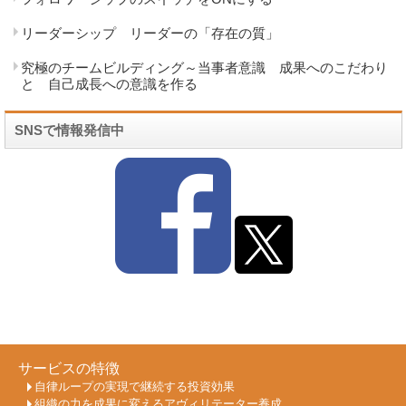
リーダーシップ リーダーの「存在の質」
究極のチームビルディング～当事者意識 成果へのこだわり
と 自己成長への意識を作る
SNSで情報発信中
サービスの特徴
自律ループの実現で継続する投資効果
組織の力を成果に変えるアヴィリテーター養成