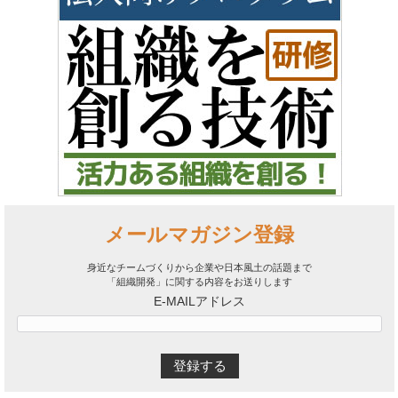
メールマガジン登録
身近なチームづくりから企業や日本風土の話題まで
「組織開発」に関する内容をお送りします
E-MAILアドレス