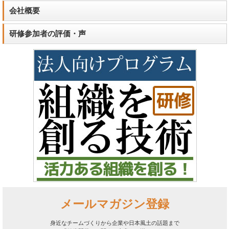
会社概要
研修参加者の評価・声
メールマガジン登録
身近なチームづくりから企業や日本風土の話題まで