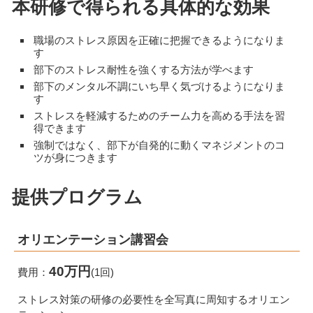
本研修で得られる具体的な効果
職場のストレス原因を正確に把握できるようになりま
す
部下のストレス耐性を強くする方法が学べます
部下のメンタル不調にいち早く気づけるようになりま
す
ストレスを軽減するためのチーム力を高める手法を習
得できます
強制ではなく、部下が自発的に動くマネジメントのコ
ツが身につきます
提供プログラム
オリエンテーション講習会
40万円
費用：
(1回)
ストレス対策の研修の必要性を全写真に周知するオリエン