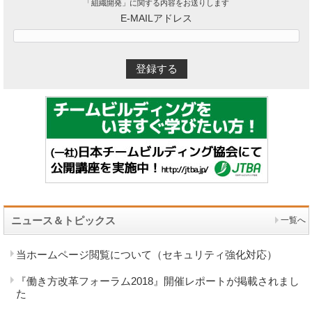
「組織開発」に関する内容をお送りします
E-MAILアドレス
ニュース＆トピックス
一覧へ
当ホームページ閲覧について（セキュリティ強化対応）
『働き方改革フォーラム2018』開催レポートが掲載されまし
た