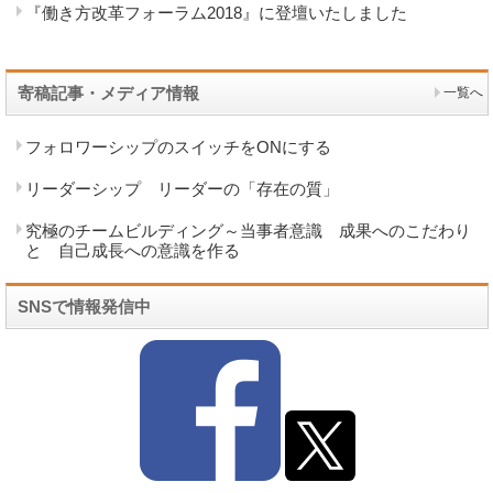
『働き方改革フォーラム2018』に登壇いたしました
寄稿記事・メディア情報
一覧へ
フォロワーシップのスイッチをONにする
リーダーシップ リーダーの「存在の質」
究極のチームビルディング～当事者意識 成果へのこだわり
と 自己成長への意識を作る
SNSで情報発信中