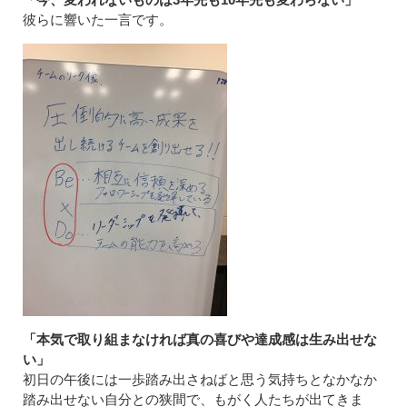
彼らに響いた一言です。
「本気で取り組まなければ真の喜びや達成感は生み出せな
い」
初日の午後には一歩踏み出さねばと思う気持ちとなかなか
踏み出せない自分との狭間で、もがく人たちが出てきま