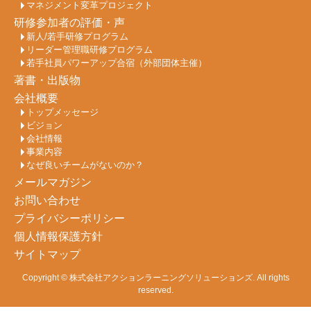
マネジメント変革プロジェクト
研修参加者の評価・声
新人/若手研修プログラム
リーダー管理職研修プログラム
若手社員パワーアップ合宿（外部団体主催）
著書・出版物
会社概要
トップメッセージ
ビジョン
会社情報
事業内容
なぜ良いチームがないのか？
メールマガジン
お問い合わせ
プライバシーポリシー
個人情報保護方針
サイトマップ
Copyright ©
株式会社アクションラーニングソリューションズ
. All rights
reserved.