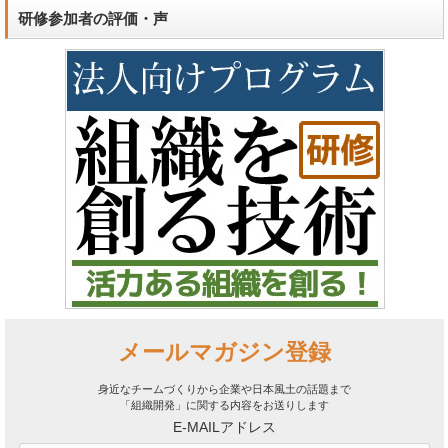
研修参加者の評価・声
メールマガジン登録
身近なチームづくりから企業や日本風土の話題まで
「組織開発」に関する内容をお送りします
E-MAILアドレス