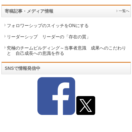
寄稿記事・メディア情報
一覧へ
フォロワーシップのスイッチをONにする
リーダーシップ リーダーの「存在の質」
究極のチームビルディング～当事者意識 成果へのこだわり
と 自己成長への意識を作る
SNSで情報発信中