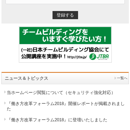
ニュース＆トピックス
一覧へ
当ホームページ閲覧について（セキュリティ強化対応）
『働き方改革フォーラム2018』開催レポートが掲載されまし
た
『働き方改革フォーラム2018』に登壇いたしました