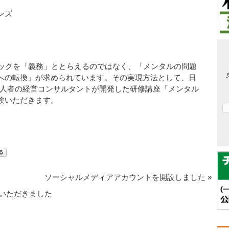
ンズ
ェックを「義務」ととらえるのではなく、「メンタルの問題
への転換」が求められています。その実現方法として、日
一人者の経営コンサルタントが開発した研修講座「メンタル
験いただきます。
ソーシャルメディアアカウントを開設しました
»
ていただきました