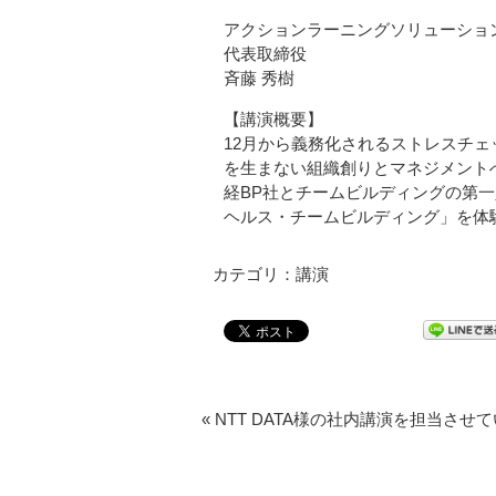
アクションラーニングソリューショ
代表取締役
斉藤 秀樹
【講演概要】
12月から義務化されるストレスチ
を生まない組織創りとマネジメント
経BP社とチームビルディングの第
ヘルス・チームビルディング」を体
カテゴリ：講演
«
NTT DATA様の社内講演を担当させ