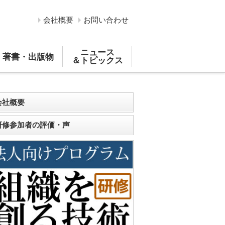
会社概要
お問い合わせ
ニュース
著書・出版物
＆トピックス
会社概要
研修参加者の評価・声