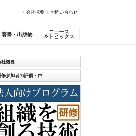
会社概要
お問い合わせ
ニュース
著書・出版物
＆トピックス
会社概要
研修参加者の評価・声