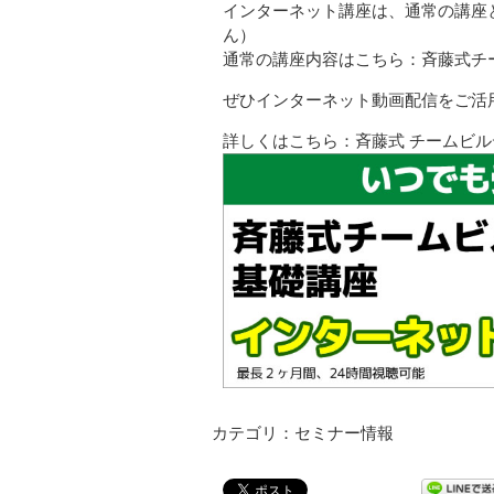
インターネット講座は、通常の講座
ん）
通常の講座内容はこちら：
斉藤式チ
ぜひインターネット動画配信をご活
詳しくはこちら：
斉藤式 チームビ
カテゴリ：セミナー情報