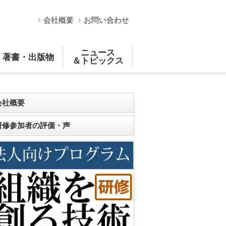
会社概要
お問い合わせ
ニュース
著書・出版物
＆トピックス
会社概要
研修参加者の評価・声