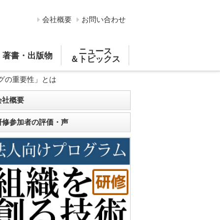
会社概要
お問い合わせ
ニュース
著書・出版物
＆トピックス
グの重要性」とは
会社概要
研修参加者の評価・声