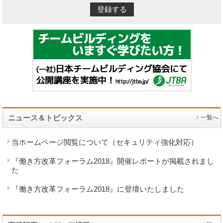
ニュース＆トピックス
一覧へ
当ホームページ閲覧について（セキュリティ強化対応）
『働き方改革フォーラム2018』開催レポートが掲載されまし
た
『働き方改革フォーラム2018』に登壇いたしました