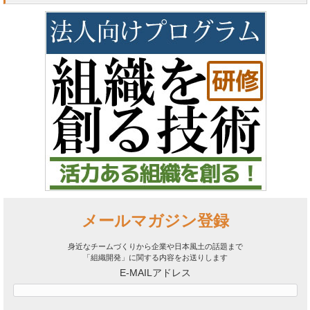
メールマガジン登録
身近なチームづくりから企業や日本風土の話題まで
「組織開発」に関する内容をお送りします
E-MAILアドレス