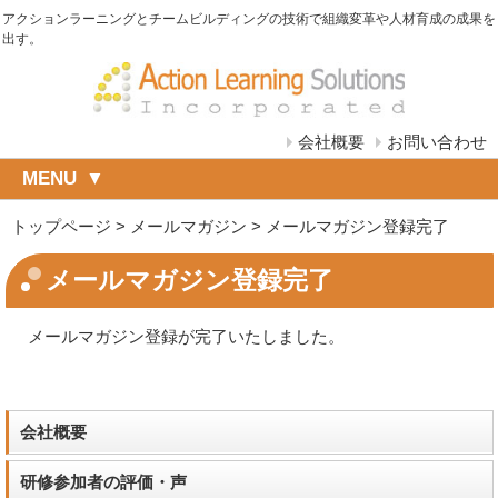
アクションラーニングとチームビルディングの技術で組織変革や人材育成の成果を
出す。
会社概要
お問い合わせ
MENU
トップページ
>
メールマガジン
>
メールマガジン登録完了
メールマガジン登録完了
メールマガジン登録が完了いたしました。
会社概要
研修参加者の評価・声