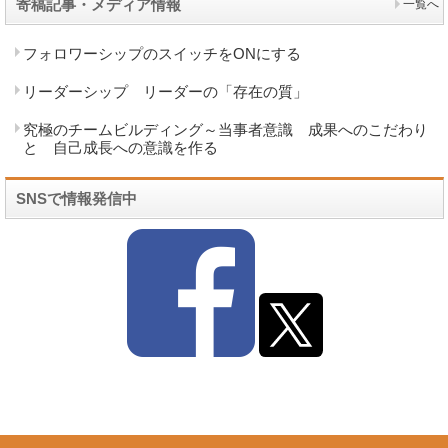
寄稿記事・メディア情報
一覧へ
フォロワーシップのスイッチをONにする
リーダーシップ リーダーの「存在の質」
究極のチームビルディング～当事者意識 成果へのこだわり
と 自己成長への意識を作る
SNSで情報発信中