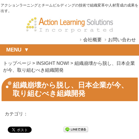
アクションラーニングとチームビルディングの技術で組織変革や人材育成の成果を
出す。
会社概要
お問い合わせ
MENU
トップページ
>
INSIGHT NOW!
>
組織崩壊から脱し、日本企業
が今、取り組むべき組織開発
組織崩壊から脱し、日本企業が今、
取り組むべき組織開発
カテゴリ：