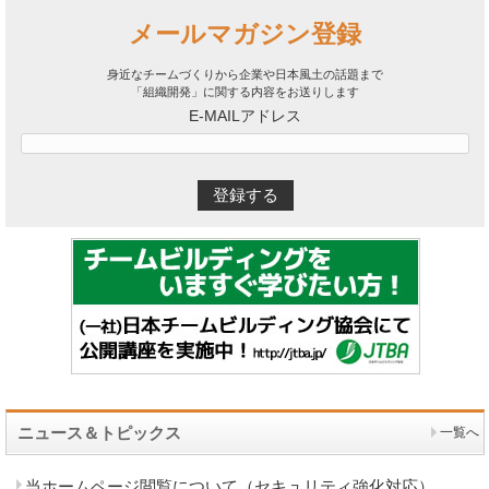
メールマガジン登録
身近なチームづくりから企業や日本風土の話題まで
「組織開発」に関する内容をお送りします
E-MAILアドレス
ニュース＆トピックス
一覧へ
当ホームページ閲覧について（セキュリティ強化対応）