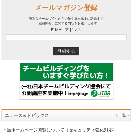
メールマガジン登録
身近なチームづくりから企業や日本風土の話題まで
「組織開発」に関する内容をお送りします
E-MAILアドレス
ニュース＆トピックス
一覧へ
当ホームページ閲覧について（セキュリティ強化対応）