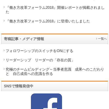
『働き方改革フォーラム2018』開催レポートが掲載されまし
た
『働き方改革フォーラム2018』に登壇いたしました
寄稿記事・メディア情報
一覧へ
フォロワーシップのスイッチをONにする
リーダーシップ リーダーの「存在の質」
究極のチームビルディング～当事者意識 成果へのこだわり
と 自己成長への意識を作る
SNSで情報発信中